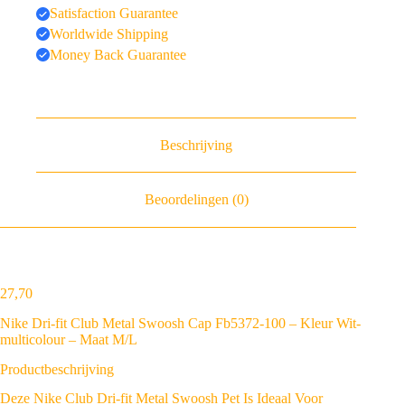
Satisfaction Guarantee
Worldwide Shipping
Money Back Guarantee
Beschrijving
Beoordelingen (0)
27
,
70
Nike Dri-fit Club Metal Swoosh Cap Fb5372-100 – Kleur Wit-
multicolour – Maat M/L
Productbeschrijving
Deze Nike Club Dri-fit Metal Swoosh Pet Is Ideaal Voor