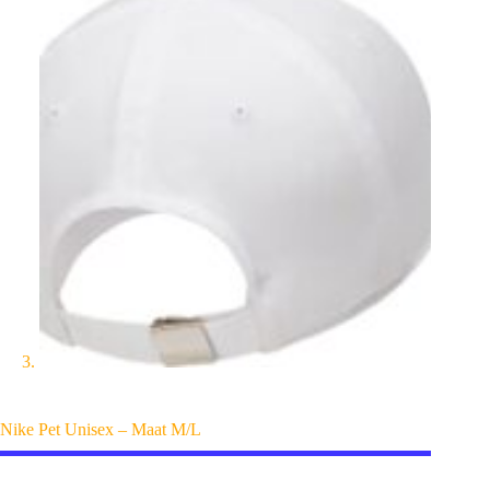
Nike Pet Unisex – Maat M/L