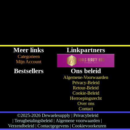
Meer links
Linkpartners
Categorieen
Mijn Account
Bestsellers
Ons beleid
Algemene-Voorwaarden
Privacy-Beleid
Retour-Beleid
Cookie-Beleid
Herroepingsrecht
Over ons
Contact
©2025-2026 Dewaelesupply
|
Privacybeleid
|
Terugbetalingsbeleid
|
Algemene voorwaarden |
Verzendbeleid
|
Contactgegevens
|
Cookievoorkeuren