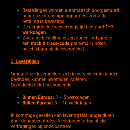
Bestellingen worden automatisch doorgestuurd
naar onze dropshippingpartners zodra de
betaling is bevestigd.
De gemiddelde verwerkingstijd bedraagt
1–3
werkdagen
.
Zodra de bestelling is verzonden, ontvang je
een
track & trace-code
per e-mail (indien
beschikbaar bij de leverancier).
3.
Levertijden
Omdat onze leveranciers zich in verschillende landen
bevinden, kunnen levertijden variëren.
Gemiddeld geldt het volgende:
Binnen Europa:
2 – 5 werkdagen
Buiten Europa:
5 – 10 werkdagen
In sommige gevallen kan levering iets langer duren
door douanecontroles, feestdagen of logistieke
vertragingen bij onze partners.