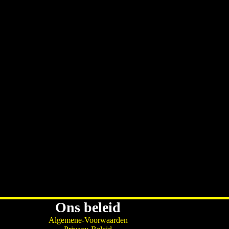
Ons beleid
Algemene-Voorwaarden