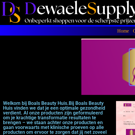
Home
C
Welkom bij Boals Beauty Huis.Bij Boals Beauty
Huis vinden we dat je een optimale gezondheid
verdient. Al onze producten zijn geformuleerd
om je krachtige transformatie resultaten te
brengen – we staan achter onze producten en
gaan voorwaarts met klinische proeven op alle
producten om ervoor te zorgen dat jij net zoveel