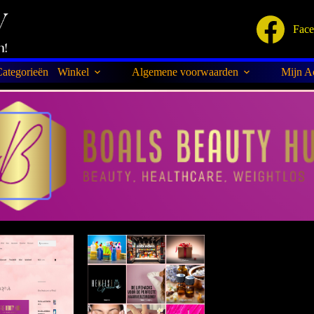
Fac
ategorieën
Winkel
Algemene voorwaarden
Mijn A