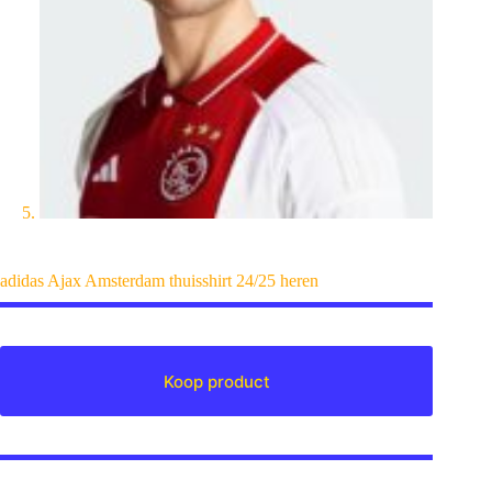
adidas Ajax Amsterdam thuisshirt 24/25 heren
Koop product