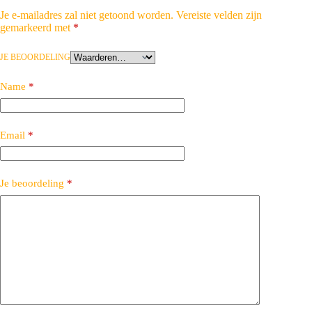
Je e-mailadres zal niet getoond worden.
Vereiste velden zijn
gemarkeerd met
*
JE BEOORDELING
Name
*
Email
*
Je beoordeling
*