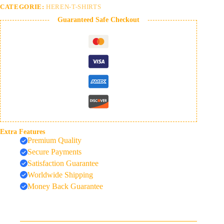
CATEGORIE:
HEREN-T-SHIRTS
Guaranteed Safe Checkout
Extra Features
Premium Quality
Secure Payments
Satisfaction Guarantee
Worldwide Shipping
Money Back Guarantee