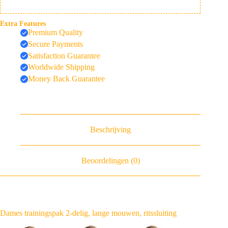
Extra Features
Premium Quality
Secure Payments
Satisfaction Guarantee
Worldwide Shipping
Money Back Guarantee
Beschrijving
Beoordelingen (0)
Dames trainingspak 2-delig, lange mouwen, ritssluiting