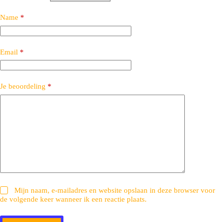
Name
*
Email
*
Je beoordeling
*
Mijn naam, e-mailadres en website opslaan in deze browser voor
de volgende keer wanneer ik een reactie plaats.