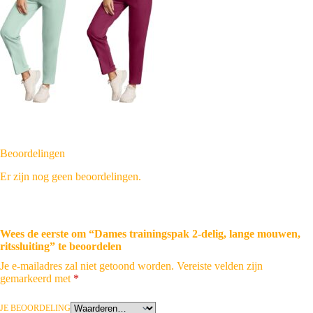
Beoordelingen
Er zijn nog geen beoordelingen.
Wees de eerste om “Dames trainingspak 2-delig, lange mouwen,
ritssluiting” te beoordelen
Je e-mailadres zal niet getoond worden.
Vereiste velden zijn
gemarkeerd met
*
JE BEOORDELING