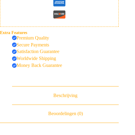
Extra Features
Premium Quality
Secure Payments
Satisfaction Guarantee
Worldwide Shipping
Money Back Guarantee
Beschrijving
Beoordelingen (0)